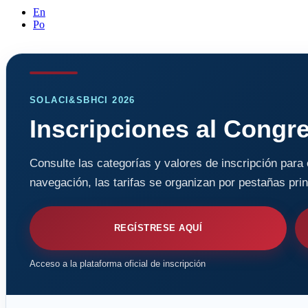
En
Po
SOLACI&SBHCI 2026
Inscripciones al Congr
Consulte las categorías y valores de inscripción par
navegación, las tarifas se organizan por pestañas pri
REGÍSTRESE AQUÍ
Acceso a la plataforma oficial de inscripción