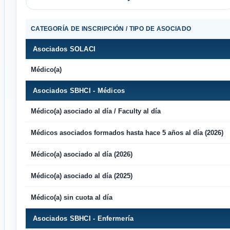
CATEGORÍA DE INSCRIPCIÓN / TIPO DE ASOCIADO
Asociados SOLACI
Médico(a)
Asociados SBHCI - Médicos
Médico(a) asociado al día / Faculty al día
Médicos asociados formados hasta hace 5 años al día (2026)
Médico(a) asociado al día (2026)
Médico(a) asociado al día (2025)
Médico(a) sin cuota al día
Asociados SBHCI - Enfermería