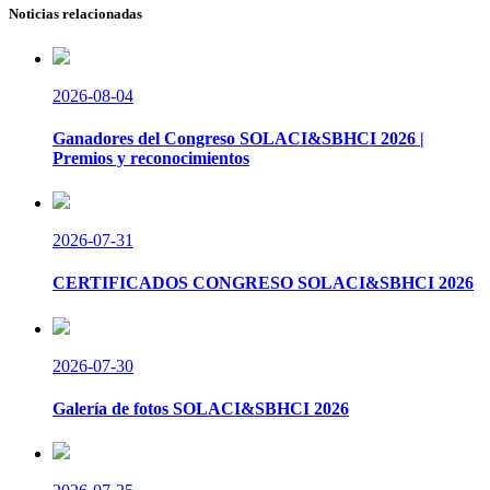
Noticias relacionadas
2026-08-04
Ganadores del Congreso SOLACI&SBHCI 2026 |
Premios y reconocimientos
2026-07-31
CERTIFICADOS CONGRESO SOLACI&SBHCI 2026
2026-07-30
Galería de fotos SOLACI&SBHCI 2026