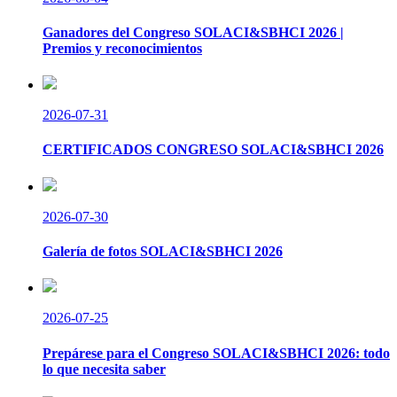
Ganadores del Congreso SOLACI&SBHCI 2026 |
Premios y reconocimientos
2026-07-31
CERTIFICADOS CONGRESO SOLACI&SBHCI 2026
2026-07-30
Galería de fotos SOLACI&SBHCI 2026
2026-07-25
Prepárese para el Congreso SOLACI&SBHCI 2026: todo
lo que necesita saber