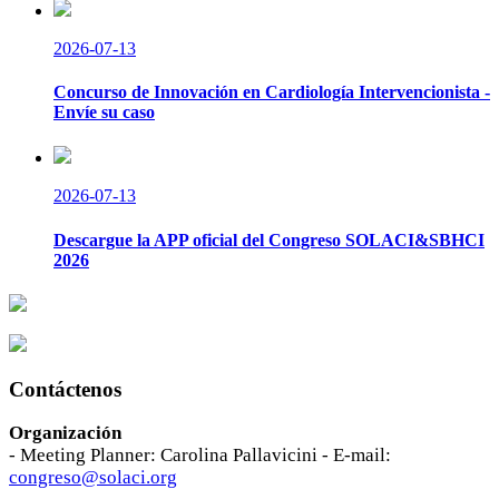
2026-07-13
Concurso de Innovación en Cardiología Intervencionista -
Envíe su caso
2026-07-13
Descargue la APP oficial del Congreso SOLACI&SBHCI
2026
Contáctenos
Organización
- Meeting Planner: Carolina Pallavicini - E-mail:
congreso@solaci.org