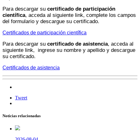
Para descargar su
certificado de participación
científica
, acceda al siguiente link, complete los campos
del formulario y descargue su certificado.
Certificados de participación científica
Para descargar su
certificado de asistencia
, acceda al
siguiente link, ingrese su nombre y apellido y descargue
su certificado.
Certificados de asistencia
Tweet
Noticias relacionadas
2026-08-04