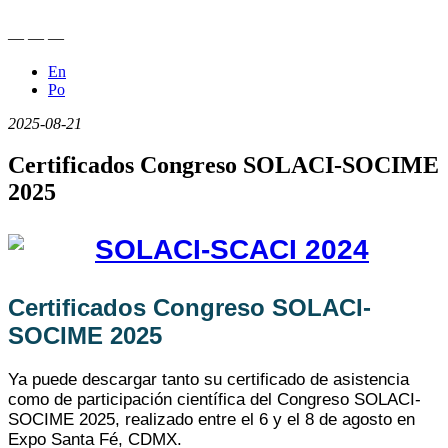
—
—
—
En
Po
2025-08-21
Certificados Congreso SOLACI-SOCIME
2025
Certificados Congreso SOLACI-
SOCIME 2025
Ya puede descargar tanto su certificado de asistencia
como de participación científica del Congreso SOLACI-
SOCIME 2025, realizado entre el 6 y el 8 de agosto en
Expo Santa Fé, CDMX.